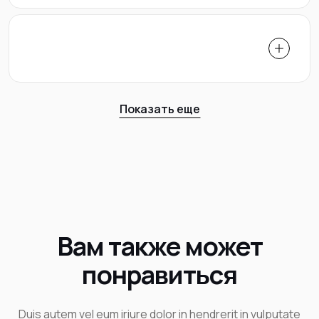
Показать еще
Вам также может
понравиться
Duis autem vel eum iriure dolor in hendrerit in vulputate