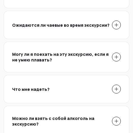
Ожидаются ли чаевые во время экскурсии?
Могу ли я поехать на эту экскурсию, если я
не умею плавать?
Что мне надеть?
Можно ли взять с собой алкоголь на
экскурсию?