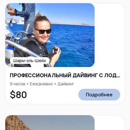
Шарм-эль-Шейх
ПРОФЕССИОНАЛЬНЫЙ ДАЙВИНГ С ЛОДКИ
9 часов • Ежедневно • Дайвинг
$80
Подробнее