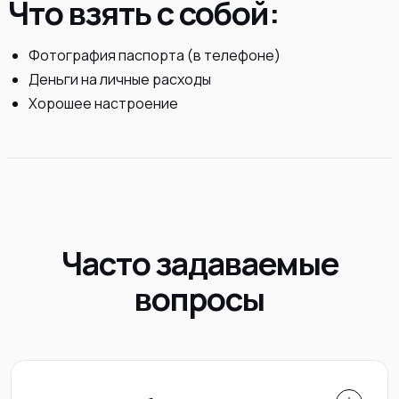
Что взять с собой:
Фотография паспорта (в телефоне)
Деньги на личные расходы
Хорошее настроение
Часто задаваемые
вопросы