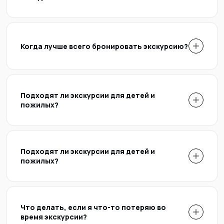
Когда лучше всего бронировать экскурсию?
Подходят ли экскурсии для детей и
пожилых?
Подходят ли экскурсии для детей и
пожилых?
Что делать, если я что-то потеряю во
время экскурсии?