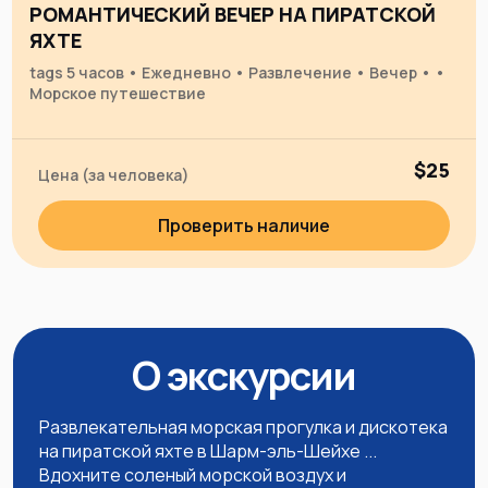
РОМАНТИЧЕСКИЙ ВЕЧЕР НА ПИРАТСКОЙ
ЯХТЕ
tags 5 часов • Ежедневно • Развлечение • Вечер • •
Морское путешествие
$25
Цена (за человека)
Проверить наличие
О экскурсии
Развлекательная морская прогулка и дискотека
на пиратской яхте в Шарм-эль-Шейхе ...
Вдохните соленый морской воздух и