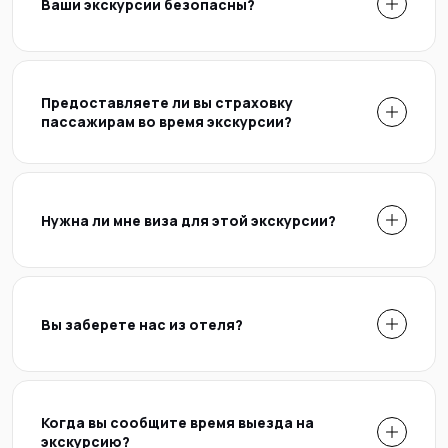
Ваши экскурсии безопасны?
Предоставляете ли вы страховку
пассажирам во время экскурсии?
Нужна ли мне виза для этой экскурсии?
Вы заберете нас из отеля?
Когда вы сообщите время выезда на
экскурсию?