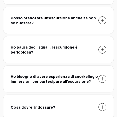
Posso prenotare un'escursione anche se non
so nuotare?
Ho paura degli squali, l'escursione è
pericolosa?
Ho bisogno di avere esperienza di snorkeling o
immersioni per partecipare all'escursione?
Cosa dovrei indossare?