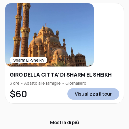
Sharm El-Sheikh
GIRO DELLA CITTA' DI SHARM EL SHEIKH
3 ore • Adatto alle famiglie • Giornaliero
$60
Visualizza il tour
Mostra di più