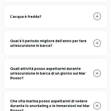
L'acqua è fredda?
Qual è il periodo migliore dell'anno per fare
un'escursione in barca?
Quali attività posso aspettarmi durante
un'escursione in barca di un giorno sul Mar
Rosso?
Che vita marina posso aspettarmi di vedere
durante lo snorkeling o le immersioni nel Mar
Rosso?