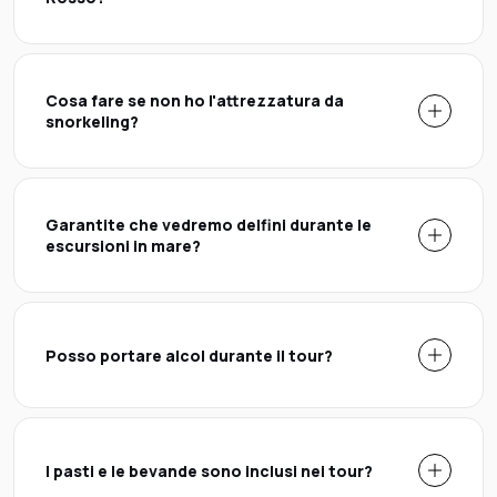
Cosa fare se non ho l'attrezzatura da
snorkeling?
Garantite che vedremo delfini durante le
escursioni in mare?
Posso portare alcol durante il tour?
I pasti e le bevande sono inclusi nei tour?