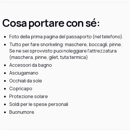
Cosa portare con sé:
Foto della prima pagina del passaporto (nel telefono).
Tutto per fare snorkeling: maschere, boccagli, pinne.
Se ne sei sprovvisto puoi noleggiare l'attrezzatura
(maschera, pinne, gilet, tuta termica)
Accessori da bagno
Asciugamano
Occhiali da sole
Copricapo
Protezione solare
Soldi per le spese personali
Buonumore