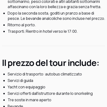
sottomarino, pesci colorati e altri abitanti sottomarini
affascinano con la loro bellezza e grazia senza fretta.
Dopo la seconda sosta, goditi un pranzo a base di
pesce. Le bevande analcoliche sono incluse nel prezzo.
Ritorno al porto.
Trasporti. Rientro in hotel verso le 17:00.
Il prezzo del tour include:
Servizio di trasporto: autobus climatizzato
Servizi di guida
Yacht con equipaggio
Servizi offerti dall'istruttore durante lo snorkeling
Tre soste in mare aperto
Bevande