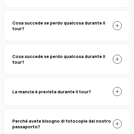
Cosa succede se perdo qualcosa durante il
tour?
Cosa succede se perdo qualcosa durante il
tour?
La mancia è prevista durante il tour?
Perché avete bisogno di fotocopie del nostro
passaporto?