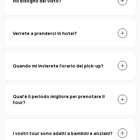
Ho bisogno del visto?
Verrete a prenderci in hotel?
Quando mi invierete l'orario del pick-up?
Qual'è il periodo migliore per prenotare il
tour?
I vostri tour sono adatti a bambini e anziani?