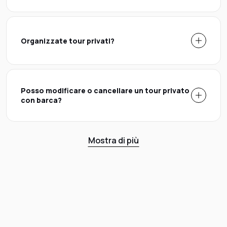
Organizzate tour privati?
Posso modificare o cancellare un tour privato
con barca?
Mostra di più