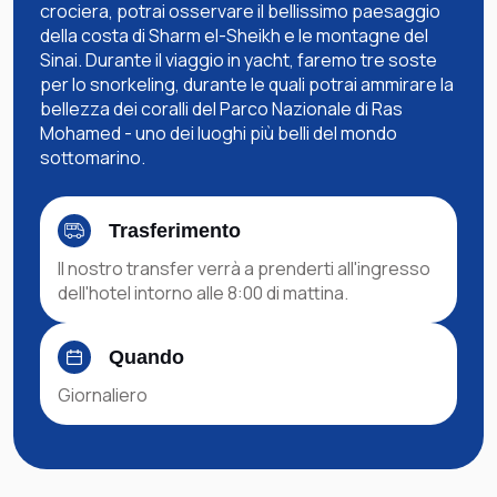
crociera, potrai osservare il bellissimo paesaggio
della costa di Sharm el-Sheikh e le montagne del
Sinai. Durante il viaggio in yacht, faremo tre soste
per lo snorkeling, durante le quali potrai ammirare la
bellezza dei coralli del Parco Nazionale di Ras
Mohamed - uno dei luoghi più belli del mondo
sottomarino.
Trasferimento
Il nostro transfer verrà a prenderti all'ingresso
dell'hotel intorno alle 8:00 di mattina.
Quando
Giornaliero