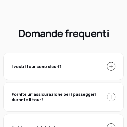
Domande frequenti
I vostri tour sono sicuri?
Fornite un'assicurazione per i passeggeri
durante il tour?