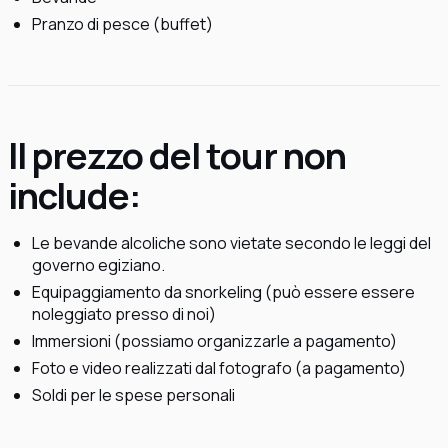
Pranzo di pesce (buffet)
Il prezzo del tour non
include:
Le bevande alcoliche sono vietate secondo le leggi del
governo egiziano.
Equipaggiamento da snorkeling (può essere essere
noleggiato presso di noi)
Immersioni (possiamo organizzarle a pagamento)
Foto e video realizzati dal fotografo (a pagamento)
Soldi per le spese personali