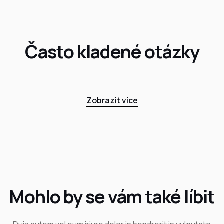
Často kladené otázky
Zobrazit více
Mohlo by se vám také líbit